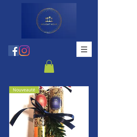
Nouveauté