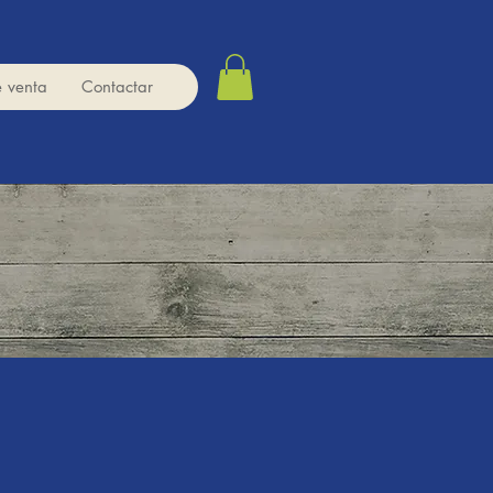
e venta
Contactar